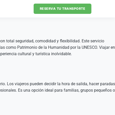
RESERVA TU TRANSPORTE
on total seguridad, comodidad y flexibilidad. Este servicio
cidas como Patrimonio de la Humanidad por la UNESCO. Viajar en
riencia cultural y turística inolvidable.
ario. Los viajeros pueden decidir la hora de salida, hacer paradas
esionales. Es una opción ideal para familias, grupos pequeños o