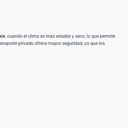
bre
, cuando el clima es más estable y seco, lo que permite
ransporte privado ofrece mayor seguridad, ya que los