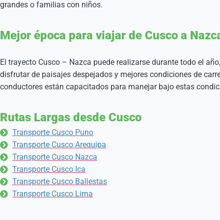
grandes o familias con niños.
Mejor época para viajar de Cusco a Nazc
El trayecto Cusco – Nazca puede realizarse durante todo el añ
disfrutar de paisajes despejados y mejores condiciones de carre
conductores están capacitados para manejar bajo estas condic
Rutas Largas desde Cusco
Transporte Cusco Puno
Transporte Cusco Arequipa
Transporte Cusco Nazca
Transporte Cusco Ica
Transporte Cusco Ballestas
Transporte Cusco Lima