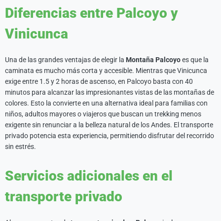
Diferencias entre Palcoyo y
Vinicunca
Una de las grandes ventajas de elegir la
Montaña Palcoyo
es que la
caminata es mucho más corta y accesible. Mientras que Vinicunca
exige entre 1.5 y 2 horas de ascenso, en Palcoyo basta con 40
minutos para alcanzar las impresionantes vistas de las montañas de
colores. Esto la convierte en una alternativa ideal para familias con
niños, adultos mayores o viajeros que buscan un trekking menos
exigente sin renunciar a la belleza natural de los Andes. El transporte
privado potencia esta experiencia, permitiendo disfrutar del recorrido
sin estrés.
Servicios adicionales en el
transporte privado