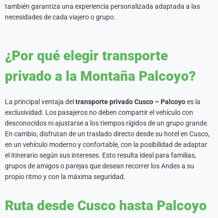
también garantiza una experiencia personalizada adaptada a las
necesidades de cada viajero o grupo.
¿Por qué elegir transporte
privado a la Montaña Palcoyo?
La principal ventaja del
transporte privado Cusco – Palcoyo
es la
exclusividad. Los pasajeros no deben compartir el vehículo con
desconocidos ni ajustarse a los tiempos rígidos de un grupo grande.
En cambio, disfrutan de un traslado directo desde su hotel en Cusco,
en un vehículo moderno y confortable, con la posibilidad de adaptar
el itinerario según sus intereses. Esto resulta ideal para familias,
grupos de amigos o parejas que desean recorrer los Andes a su
propio ritmo y con la máxima seguridad.
Ruta desde Cusco hasta Palcoyo