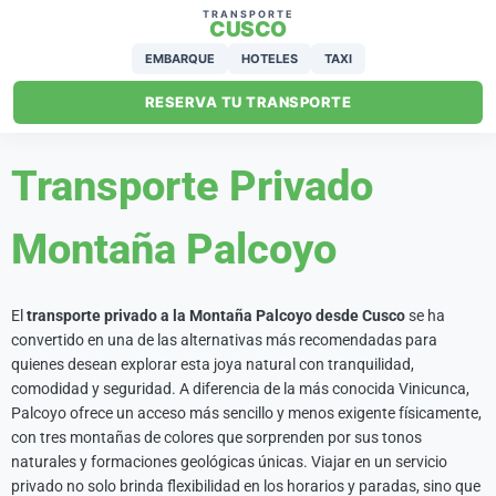
TRANSPORTE
CUSCO
EMBARQUE
HOTELES
TAXI
RESERVA TU TRANSPORTE
Transporte Privado
Montaña Palcoyo
El
transporte privado a la Montaña Palcoyo desde Cusco
se ha
convertido en una de las alternativas más recomendadas para
quienes desean explorar esta joya natural con tranquilidad,
comodidad y seguridad. A diferencia de la más conocida Vinicunca,
Palcoyo ofrece un acceso más sencillo y menos exigente físicamente,
con tres montañas de colores que sorprenden por sus tonos
naturales y formaciones geológicas únicas. Viajar en un servicio
privado no solo brinda flexibilidad en los horarios y paradas, sino que