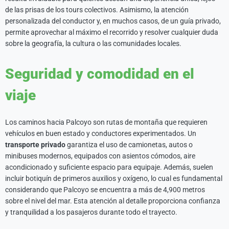
de las prisas de los tours colectivos. Asimismo, la atención
personalizada del conductor y, en muchos casos, de un guía privado,
permite aprovechar al máximo el recorrido y resolver cualquier duda
sobre la geografía, la cultura o las comunidades locales.
Seguridad y comodidad en el
viaje
Los caminos hacia Palcoyo son rutas de montaña que requieren
vehículos en buen estado y conductores experimentados. Un
transporte privado
garantiza el uso de camionetas, autos o
minibuses modernos, equipados con asientos cómodos, aire
acondicionado y suficiente espacio para equipaje. Además, suelen
incluir botiquín de primeros auxilios y oxígeno, lo cual es fundamental
considerando que Palcoyo se encuentra a más de 4,900 metros
sobre el nivel del mar. Esta atención al detalle proporciona confianza
y tranquilidad a los pasajeros durante todo el trayecto.